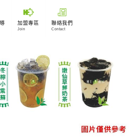
導
加盟專區
聯絡我們
Join
Contact