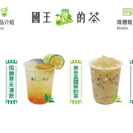
品介紹
媒體報
nu
Media