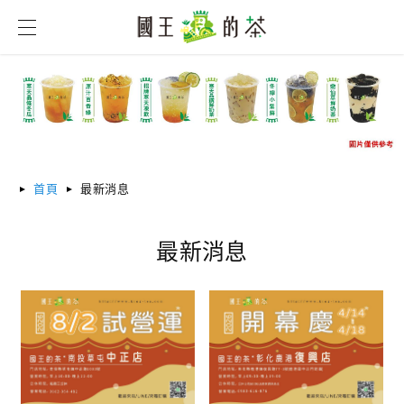
首頁
最新消息
最新消息