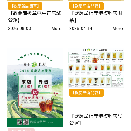
【歡慶新店開幕】
【歡慶新店開幕】
【歡慶南投草屯中正店試
【歡慶彰化鹿港復興店開
營運】
幕】
2026-08-03
More
2026-04-14
More
【歡慶新店開幕】
【歡慶彰化鹿港復興店試
營運】