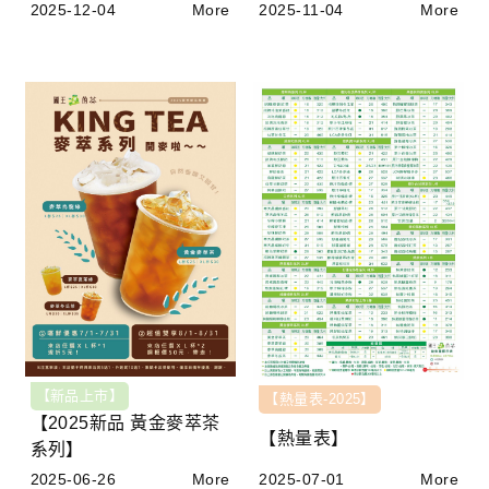
2025-12-04
More
2025-11-04
More
【新品上市】
【熱量表-2025】
【2025新品 黃金麥萃茶
【熱量表】
系列】
2025-06-26
More
2025-07-01
More